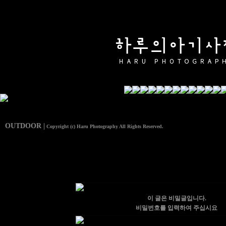
OUTDOOR |
Copyright (c) Haru Photography All Rights Reserved.
이 글은 비밀글입니다.
비밀번호를 입력하여 주십시요