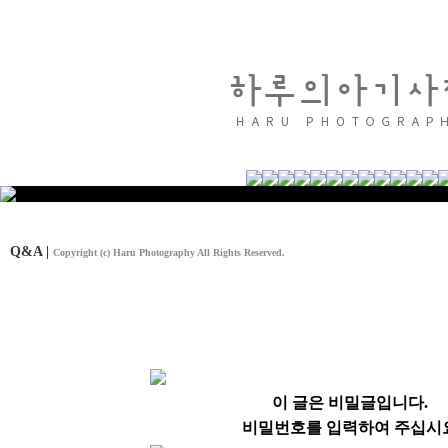
Q&A |
Copyright (c) Haru Photography All Rights Reserved.
이 글은 비밀글입니다.
비밀번호를 입력하여 주십시